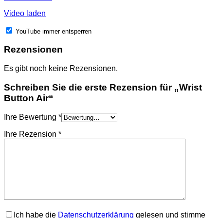
Video laden
YouTube immer entsperren
Rezensionen
Es gibt noch keine Rezensionen.
Schreiben Sie die erste Rezension für „Wrist
Button Air“
Ihre Bewertung
*
Ihre Rezension
*
Ich habe die
Datenschutzerklärung
gelesen und stimme