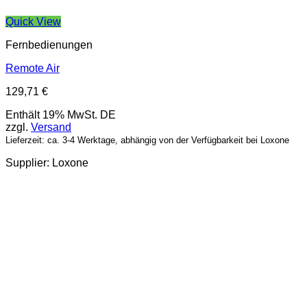
Quick View
Fernbedienungen
Remote Air
129,71
€
Enthält 19% MwSt. DE
zzgl.
Versand
Lieferzeit: ca. 3-4 Werktage, abhängig von der Verfügbarkeit bei Loxone
Supplier: Loxone