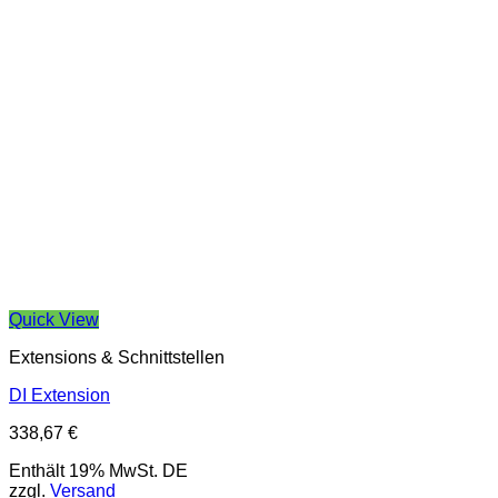
Quick View
Extensions & Schnittstellen
DI Extension
338,67
€
Enthält 19% MwSt. DE
zzgl.
Versand