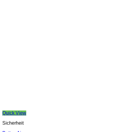
Quick View
Sicherheit