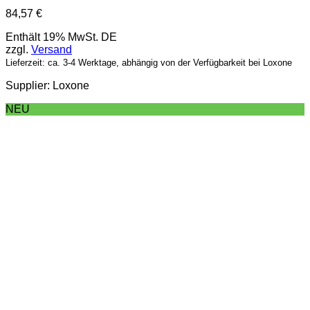
84,57
€
Enthält 19% MwSt. DE
zzgl.
Versand
Lieferzeit: ca. 3-4 Werktage, abhängig von der Verfügbarkeit bei Loxone
Supplier: Loxone
NEU