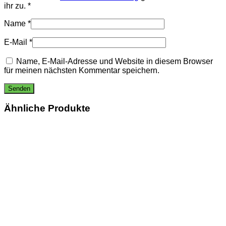
ihr zu.
*
Name
*
E-Mail
*
Name, E-Mail-Adresse und Website in diesem Browser
für meinen nächsten Kommentar speichern.
Ähnliche Produkte