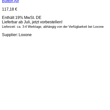
Button Air
117,18
€
Enthält 19% MwSt. DE
Lieferbar ab Juli, jetzt vorbestellen!
Lieferzeit: ca. 3-4 Werktage, abhängig von der Verfügbarkeit bei Loxone
Supplier: Loxone