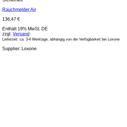
Rauchmelder Air
136,47
€
Enthält 19% MwSt. DE
zzgl.
Versand
Lieferzeit: ca. 3-4 Werktage, abhängig von der Verfügbarkeit bei Loxone
Supplier: Loxone