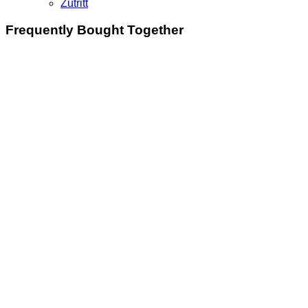
Zutritt
Frequently Bought Together