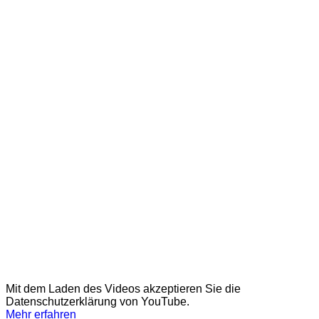
Mit dem Laden des Videos akzeptieren Sie die
Datenschutzerklärung von YouTube.
Mehr erfahren