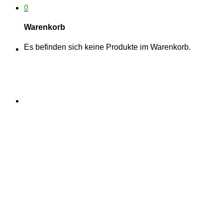
0
Warenkorb
Es befinden sich keine Produkte im Warenkorb.