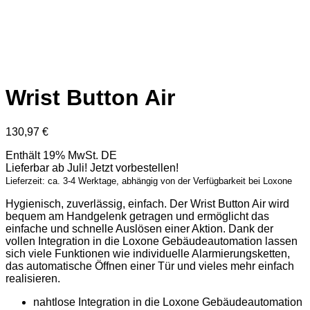
Wrist Button Air
130,97
€
Enthält 19% MwSt. DE
Lieferbar ab Juli! Jetzt vorbestellen!
Lieferzeit: ca. 3-4 Werktage, abhängig von der Verfügbarkeit bei Loxone
Hygienisch, zuverlässig, einfach. Der Wrist Button Air wird
bequem am Handgelenk getragen und ermöglicht das
einfache und schnelle Auslösen einer Aktion. Dank der
vollen Integration in die Loxone Gebäudeautomation lassen
sich viele Funktionen wie individuelle Alarmierungsketten,
das automatische Öffnen einer Tür und vieles mehr einfach
realisieren.
nahtlose Integration in die Loxone Gebäudeautomation