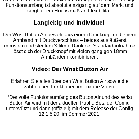
Funktionsumfang ist absolut einzigartig auf dem Markt und
sorgt für ein Höchstmaß an Flexibilität.
Langlebig und individuell
Der Wrist Button Air besteht aus einem Drucknopf und einem
Armband mit Druckverschluss – beides aus äußerst
robustem und sterilem Silikon. Dank der Standardaufnahme
lässt sich der Druckknopf mit vielen gängigen 18mm
Armbändern kombinieren.
Video: Der Wrist Button Air
Erfahren Sie alles über den Wrist Button Air sowie die
zahlreichen Funktionen im Loxone Video.
*Der volle Funktionsumfang des Button Air und des Wrist
Button Air wird mit der aktuellen Public Beta der Config
unterstützt und dann (offiziell) mit dem Release der Config
12.1.5.20. im Sommer 2021.