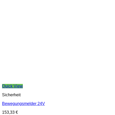
Quick View
Sicherheit
Bewegungsmelder 24V
153,33
€