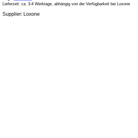
Lieferzeit: ca. 3-4 Werktage, abhängig von der Verfügbarkeit bei Loxone
Supplier: Loxone