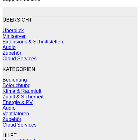
ÜBERSICHT
Überblick
Miniserver
Extensions & Schnittstellen
Audio
Zubehör
Cloud Services
KATEGORIEN
Bedienung
Beleuchtung
Klima & Raumluft
Zutritt & Sicherheit
Energie & PV
Audio
Ventilatoren
Zubehör
Cloud Services
HILFE