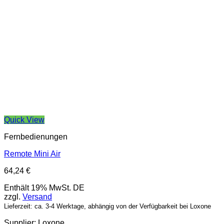
Quick View
Fernbedienungen
Remote Mini Air
64,24
€
Enthält 19% MwSt. DE
zzgl.
Versand
Lieferzeit: ca. 3-4 Werktage, abhängig von der Verfügbarkeit bei Loxone
Supplier: Loxone