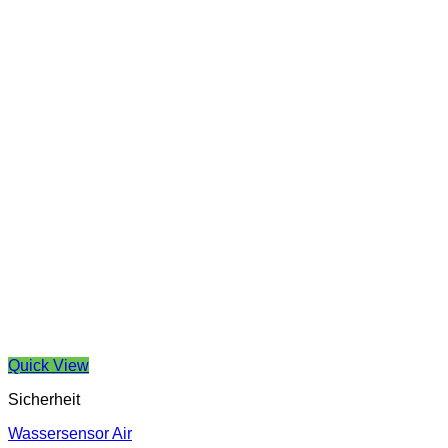
Quick View
Sicherheit
Wassersensor Air