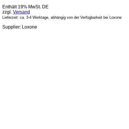
Enthält 19% MwSt. DE
zzgl.
Versand
Lieferzeit: ca. 3-4 Werktage, abhängig von der Verfügbarkeit bei Loxone
Supplier: Loxone