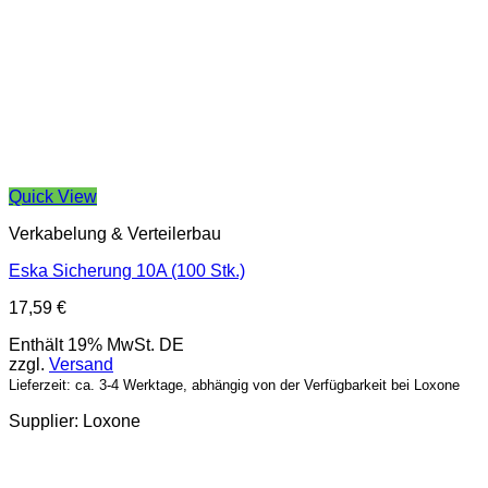
Quick View
Verkabelung & Verteilerbau
Eska Sicherung 10A (100 Stk.)
17,59
€
Enthält 19% MwSt. DE
zzgl.
Versand
Lieferzeit: ca. 3-4 Werktage, abhängig von der Verfügbarkeit bei Loxone
Supplier: Loxone