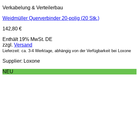
Verkabelung & Verteilerbau
Weidmüller Querverbinder 20-polig (20 Stk.)
142,80
€
Enthält 19% MwSt. DE
zzgl.
Versand
Lieferzeit: ca. 3-4 Werktage, abhängig von der Verfügbarkeit bei Loxone
Supplier: Loxone
NEU