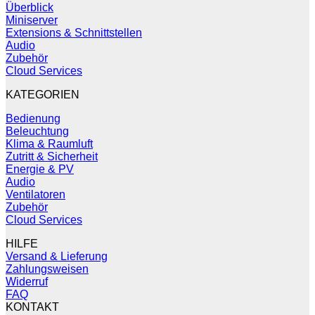
Überblick
Miniserver
Extensions & Schnittstellen
Audio
Zubehör
Cloud Services
KATEGORIEN
Bedienung
Beleuchtung
Klima & Raumluft
Zutritt & Sicherheit
Energie & PV
Audio
Ventilatoren
Zubehör
Cloud Services
HILFE
Versand & Lieferung
Zahlungsweisen
Widerruf
FAQ
KONTAKT